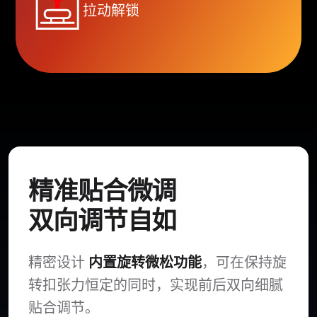
拉动解锁
精准贴合微调
双向调节自如
精密设计
内置旋转微松功能
，可在保持旋
转扣张力恒定的同时，实现前后双向细腻
贴合调节。