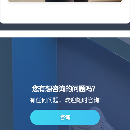
您有想咨询的问题吗？
有任何问题，欢迎随时咨询!
咨询