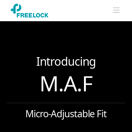
Introducing
M.A.F
Micro-Adjustable Fit