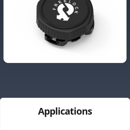
Applications