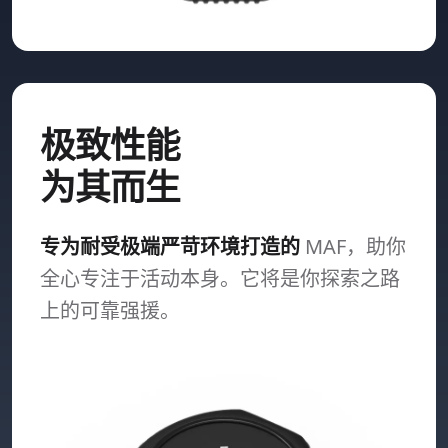
极致性能
为其而生
专为耐受极端严苛环境打造的
MAF，助你
全心专注于活动本身。它将是你探索之路
上的可靠强援。