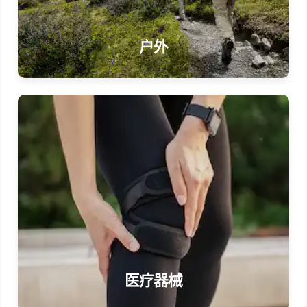
户外
医疗器械