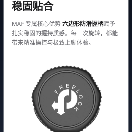
稳固贴合
MAF 专属核心优势
六边形防滑握柄
赋予
扎实稳固的握持质感。每一次旋转，都能
带来精准操控与极致上脚体验。