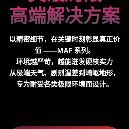
高端解决方案
以精密细节，在关键时刻彰显真正价
值 ——MAF 系列。
环境越严苛，越能迸发硬核实力
从极端天气、剧烈温差到崎岖地形，
专为耐受各类极限环境而设计。