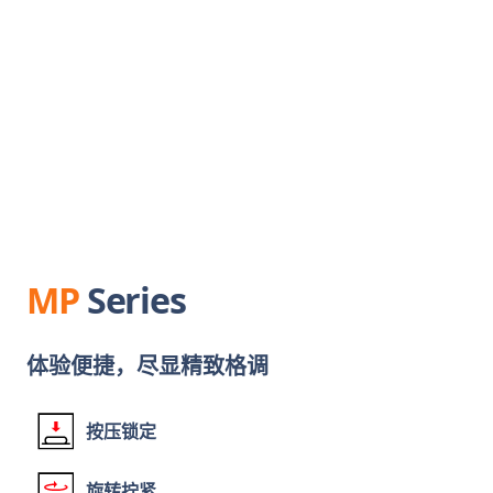
MP
Series
体验便捷，尽显精致格调
按压锁定
旋转拧紧