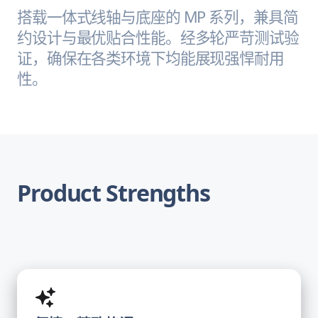
搭载一体式线轴与底座的 MP 系列，兼具简
约设计与最优贴合性能。经多轮严苛测试验
证，确保在各类环境下均能展现强悍耐用
性。
Product Strengths