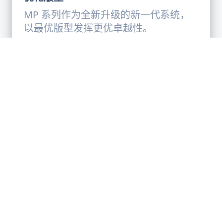
MP 系列作为全新升级的新一代系统，
以最优版型发挥更优卓越性。
Applications