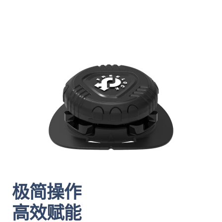
极简操作
高效赋能